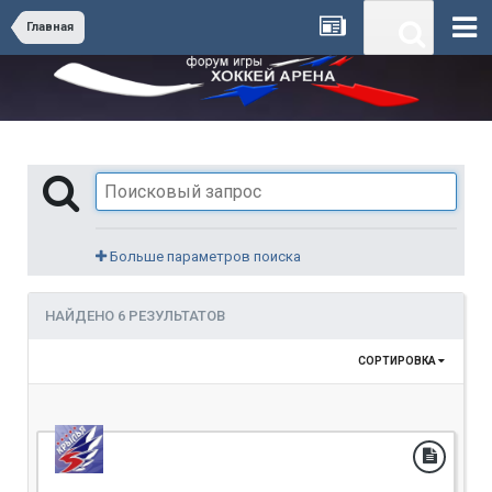
Главная
Больше параметров поиска
НАЙДЕНО 6 РЕЗУЛЬТАТОВ
СОРТИРОВКА