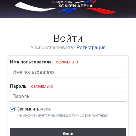
Войти
У вас нет аккаунта?
Регистрация
Имя пользователя
ОБЯЗАТЕЛЬНО
Пароль
ОБЯЗАТЕЛЬНО
Запомнить меня
Не рекомендуется на общедоступных компьютерах
Войти