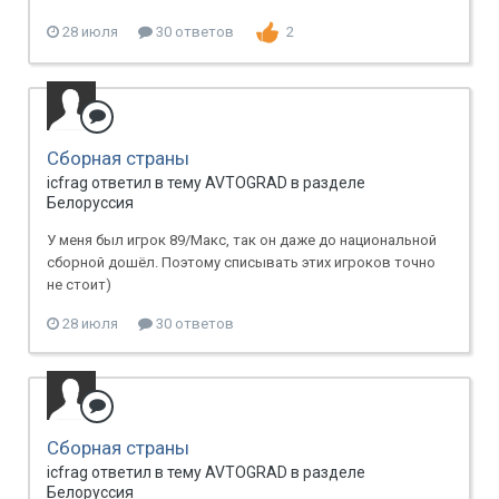
28 июля
30 ответов
2
Сборная страны
icfrag ответил в тему AVTOGRAD в разделе
Белоруссия
У меня был игрок 89/Макс, так он даже до национальной
сборной дошёл. Поэтому списывать этих игроков точно
не стоит)
28 июля
30 ответов
Сборная страны
icfrag ответил в тему AVTOGRAD в разделе
Белоруссия