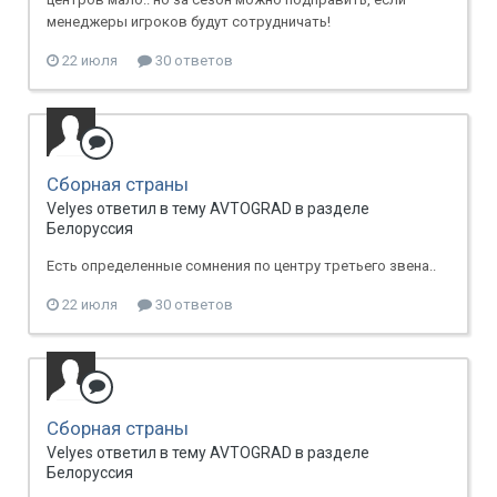
менеджеры игроков будут сотрудничать!
22 июля
30 ответов
Сборная страны
Velyes ответил в тему AVTOGRAD в разделе
Белоруссия
Есть определенные сомнения по центру третьего звена..
22 июля
30 ответов
Сборная страны
Velyes ответил в тему AVTOGRAD в разделе
Белоруссия