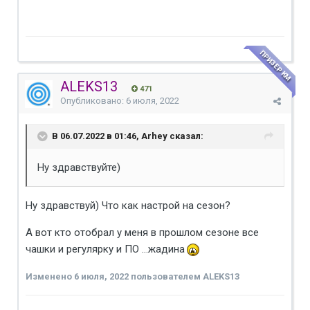
ПРИЗЕР КМ
ALEKS13
471
Опубликовано:
6 июля, 2022
В 06.07.2022 в 01:46, Arhey сказал:
Ну здравствуйте)
Ну здравствуй) Что как настрой на сезон?
А вот кто отобрал у меня в прошлом сезоне все
чашки и регулярку и ПО ...жадина
Изменено
6 июля, 2022
пользователем ALEKS13