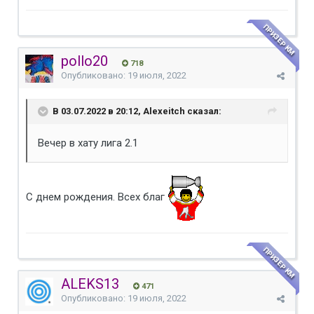
ПРИЗЕР КМ
pollo20
718
Опубликовано:
19 июля, 2022
В 03.07.2022 в 20:12, Alexeitch сказал:
Вечер в хату лига 2.1
С днем рождения. Всех благ
ПРИЗЕР КМ
ALEKS13
471
Опубликовано:
19 июля, 2022