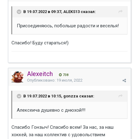
В 19.07.2022 в 09:37, ALEKS13 сказал:
Присоединяюсь, побольше радости и веселья!
Спасибо! Буду стараться!)
Alexeitch
738
Опубликовано:
19 июля, 2022
В 19.07.2022 в 10:15, gonzza сказал:
Алексеича душевно с днюхой!!!
Спасибо Гонзыч! Спасибо всем! За нас, за наш
хоккей, за наш коллектив с удовольствием