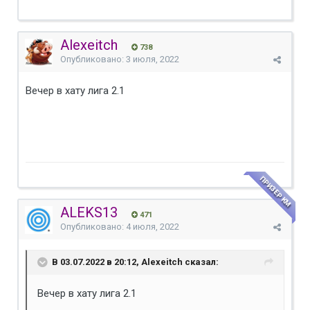
Alexeitch
738
Опубликовано:
3 июля, 2022
Вечер в хату лига 2.1
ПРИЗЕР КМ
ALEKS13
471
Опубликовано:
4 июля, 2022
В 03.07.2022 в 20:12, Alexeitch сказал:
Вечер в хату лига 2.1