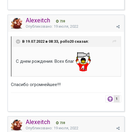
Alexeitch
738
Опубликовано:
19 июля, 2022
В 19.07.2022 в 08:33, pollo20 сказал:
С днем рождения. Всех благ
Спасибо огромнейшее!!!
1
Alexeitch
738
Опубликовано:
19 июля, 2022