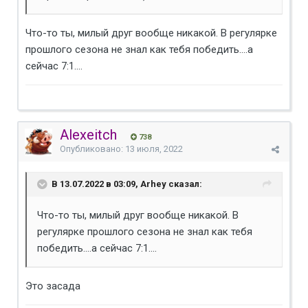
Что-то ты, милый друг вообще никакой. В регулярке
прошлого сезона не знал как тебя победить....а
сейчас 7:1....
Alexeitch
738
Опубликовано:
13 июля, 2022
В 13.07.2022 в 03:09, Arhey сказал:
Что-то ты, милый друг вообще никакой. В
регулярке прошлого сезона не знал как тебя
победить....а сейчас 7:1....
Это засада