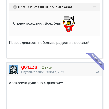
В 19.07.2022 в 08:33, pollo20 сказал:
С днем рождения. Всех благ
Присоединяюсь, побольше радости и веселья!
ПРИЗЕР КМ
gonzza
1 400
Опубликовано:
19 июля, 2022
Алексеича душевно с днюхой!!!