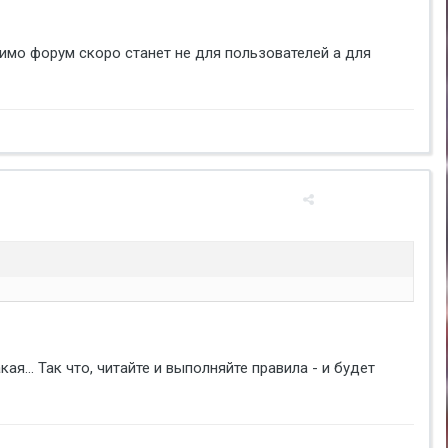
идимо форум скоро станет не для пользователей а для
ая... Так что, читайте и выполняйте правила - и будет