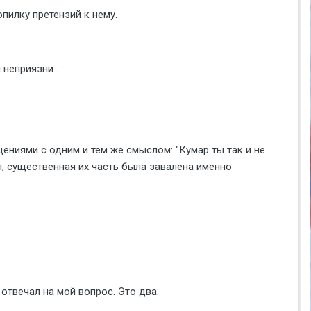
пилку претензий к нему.
неприязни...
ениями с одним и тем же смыслом: "Кумар ты так и не
л, существенная их часть была завалена именно
 отвечал на мой вопрос. Это два.