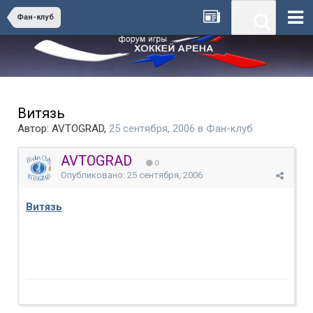
Фан-клуб
Витязь
Автор:
AVTOGRAD
,
25 сентября, 2006
в
Фан-клуб
AVTOGRAD
0
Опубликовано:
25 сентября, 2006
Витязь