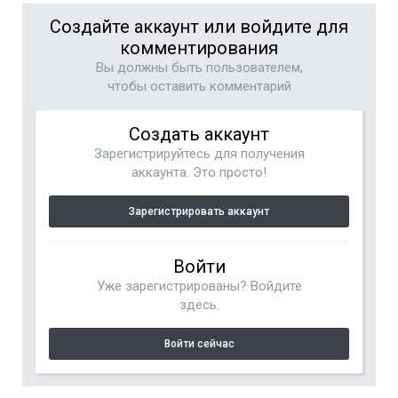
Создайте аккаунт или войдите для
комментирования
Вы должны быть пользователем,
чтобы оставить комментарий
Создать аккаунт
Зарегистрируйтесь для получения
аккаунта. Это просто!
Зарегистрировать аккаунт
Войти
Уже зарегистрированы? Войдите
здесь.
Войти сейчас