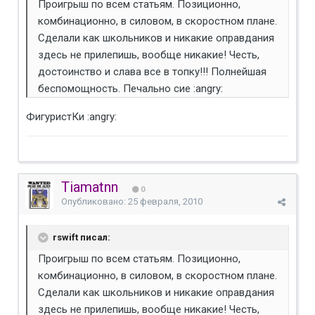
Проигрыш по всем статьям. Позиционно,
комбинационно, в силовом, в скоростном плане.
Сделали как школьников и никакие оправдания
здесь не прилепишь, вообще никакие! Честь,
достоинство и слава все в топку!!! Полнейшая
беспомощность. Печально сие :angry:
ФигуристКи :angry:
Tiamatnn
0
Опубликовано:
25 февраля, 2010
rswift писал:
Проигрыш по всем статьям. Позиционно,
комбинационно, в силовом, в скоростном плане.
Сделали как школьников и никакие оправдания
здесь не прилепишь, вообще никакие! Честь,