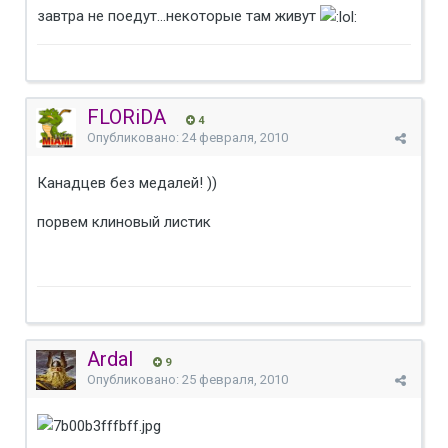
завтра не поедут...некоторые там живут
FLORiDA
4
Опубликовано:
24 февраля, 2010
Канадцев без медалей! ))
порвем клиновый листик
Ardal
9
Опубликовано:
25 февраля, 2010