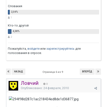
Словакия
1
Кто-то другой
2
Пожалуйста,
войдите
или
зарегистрируйтесь
для
голосования в опросе.
НАЗАД
ВПЕРЁД
Страница 6 из 9
Ловчий
0
Опубликовано:
24 февраля, 2010