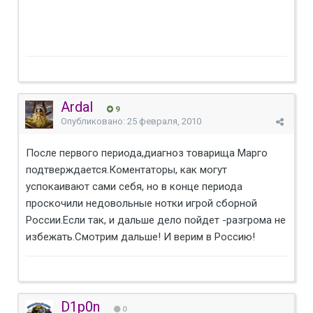
Ardal
9
Опубликовано:
25 февраля, 2010
После первого периода,диагноз товарища Марго
подтверждается.Коментаторы, как могут
успокаивают сами себя, но в конце периода
проскочили недовольные нотки игрой сборной
России.Если так, и дальше дело пойдет -разгрома не
избежать.Смотрим дальше! И верим в Россию!
D1p0n
0