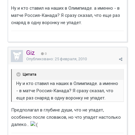
Ну и кто ставил на наших в Олимпиаде. а именно - в
матче Россия-Канада? Я сразу сказал, что еще раз
снаряд в одну воронку не упадет.
Giz
0
Опубликовано:
25 февраля, 2010
Цитата
Ну и кто ставил на наших в Олимпиаде. а именно
- в матче Россия-Канада? Я сразу сказал, что
еще раз снаряд в одну воронку не упадет.
Предполагал в глубине души, что не упадет,
особенно после словаков, но что упадет настолько
далеко...