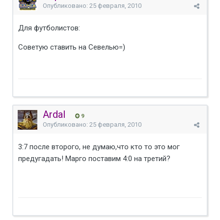
Опубликовано:
25 февраля, 2010
Для футболистов:
Советую ставить на Севелью=)
Ardal
9
Опубликовано:
25 февраля, 2010
3:7 после второго, не думаю,что кто то это мог
предугадать! Марго поставим 4:0 на третий?