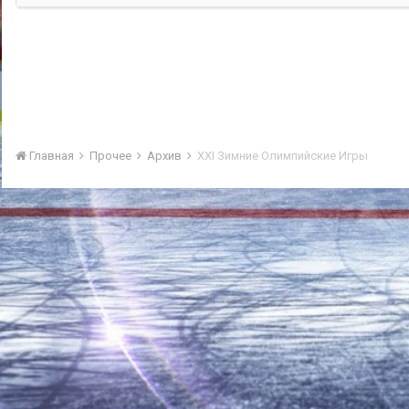
Главная
Прочее
Архив
XXI Зимние Олимпийские Игры