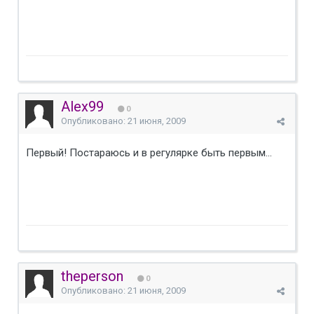
Alex99
0
Опубликовано:
21 июня, 2009
Первый! Постараюсь и в регулярке быть первым...
theperson
0
Опубликовано:
21 июня, 2009