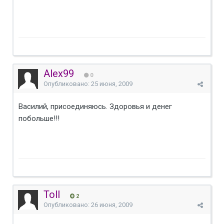
Alex99
0
Опубликовано:
25 июня, 2009
Василий, присоединяюсь. Здоровья и денег
побольше!!!
Toll
2
Опубликовано:
26 июня, 2009