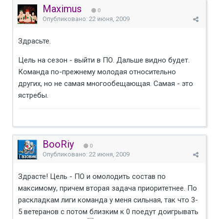
Maximus
0
Опубликовано:
22 июня, 2009
Здрасьте.
Цель на сезон - выйти в ПО. Дальше видно будет.
Команда по-прежнему молодая относительно
других, но не самая многообещающая. Самая - это
ястребы.
BooRiy
0
Опубликовано:
22 июня, 2009
Здрасте! Цель - ПО и омолодить состав по
максимому, причем вторая задача приоритетнее. По
раскладкам лиги команда у меня сильная, так что 3-
5 ветеранов с потом близким к 0 поедут доигрывать