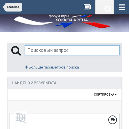
Главная
Больше параметров поиска
НАЙДЕНО 2 РЕЗУЛЬТАТА
СОРТИРОВКА