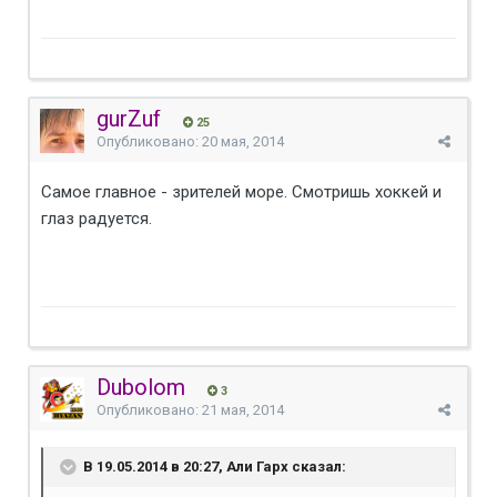
gurZuf
25
Опубликовано:
20 мая, 2014
Самое главное - зрителей море. Смотришь хоккей и
глаз радуется.
Dubolom
3
Опубликовано:
21 мая, 2014
В 19.05.2014 в 20:27, Али Гарх сказал: