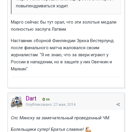
повыпендриваться ходит.
Марго сейчас бы тут орал, что эти золотые медали
полностью заслуга Латвии.
Наставник сборной Финляндии Эркка Вестерлунд
после финального матча жаловался своим
журналистам: "Я не знаю, что за звери играют у
России в нападении, но в защите у них Овечкин и
Малкин"
Dart
66
Опубликовано:
27 мая, 2014
Спс Минску за замечательный проведенный ЧМ.
Болельщики супер! Братья славяне!