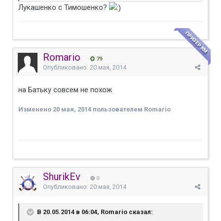
Лукашенко с Тимошенко?
ПРИЗЕР КМ
Romario
79
Опубликовано:
20 мая, 2014
на Батьку совсем не похож
Изменено
20 мая, 2014
пользователем Romario
ShurikEv
0
Опубликовано:
20 мая, 2014
В 20.05.2014 в 06:04, Romario сказал: