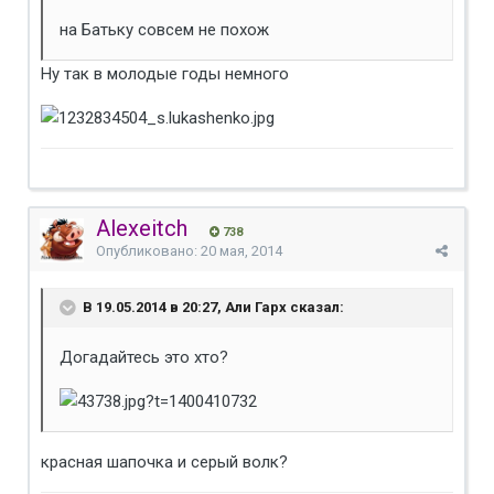
на Батьку совсем не похож
Ну так в молодые годы немного
Alexeitch
738
Опубликовано:
20 мая, 2014
В 19.05.2014 в 20:27, Али Гарх сказал:
Догадайтесь это хто?
красная шапочка и серый волк?