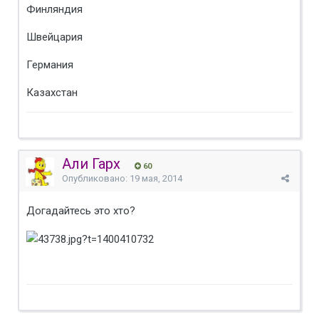
Финляндия
Швейцария
Германия
Казахстан
Али Гарх
60
Опубликовано:
19 мая, 2014
Догадайтесь это хто?