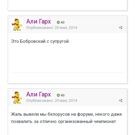
Али Гарх
60
Опубликовано:
20 мая, 2014
Это Бобровский с супругой.
Али Гарх
60
Опубликовано:
20 мая, 2014
Жаль вывели мы белорусов на форуме, некого даже
похвалить за отлично организованный чемпионат.