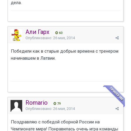
дела.
Али Гарх
60
Опубликовано:
26 мая, 2014
Победили как в старые добрые времена с тренером
начинавшем в Латвии.
ПРИЗЕР КМ
Romario
79
Опубликовано:
26 мая, 2014
Поздравляю с победой сборной России на
Чемпионате мира! Понравилась очень игра команды