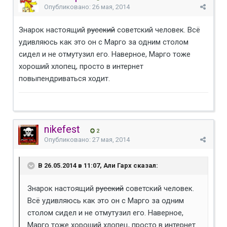
Опубликовано:
26 мая, 2014
Знарок настоящий
русский
советский человек. Всё
удивляюсь как это он с Марго за одним столом
сидел и не отмутузил его. Наверное, Марго тоже
хороший хлопец, просто в интернет
повыпендриваться ходит.
nikefest
2
Опубликовано:
27 мая, 2014
В 26.05.2014 в 11:07, Али Гарх сказал:
Знарок настоящий
русский
советский человек.
Всё удивляюсь как это он с Марго за одним
столом сидел и не отмутузил его. Наверное,
Марго тоже хороший хлопец, просто в интернет