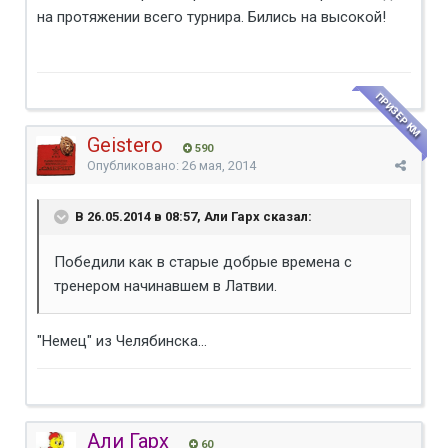
на протяжении всего турнира. Бились на высокой!
ПРИЗЕР КМ
Geistero
590
Опубликовано:
26 мая, 2014
В 26.05.2014 в 08:57, Али Гарх сказал:
Победили как в старые добрые времена с
тренером начинавшем в Латвии.
"Немец" из Челябинска...
Али Гарх
60