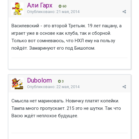
Али Гарх
60
Опубликовано:
21 мая, 2014
Василевский - это второй Третьяк. 19 лет пацану, а
играет уже в основе как клуба, так и сборной.
Только вот сомневаюсь, что НХЛ ему на пользу
пойдёт. Замаринуют его под Бишопом.
Dubolom
3
Опубликовано:
22 мая, 2014
Смысла нет мариновать. Новичку платят копейки.
Тампа много пропускает. 215 это не шутки. Так что
Васю ждёт неплохое будущее.