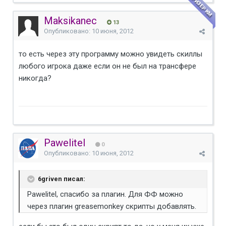
ПРИЗЕР КМ
Maksikanec
13
Опубликовано:
10 июня, 2012
то есть через эту программу можно увидеть скиллы
любого игрока даже если он не был на трансфере
никогда?
Pawelitel
0
Опубликовано:
10 июня, 2012
6griven писал:
Pawelitel, спасибо за плагин. Для ФФ можно
через плагин greasemonkey скрипты добавлять.