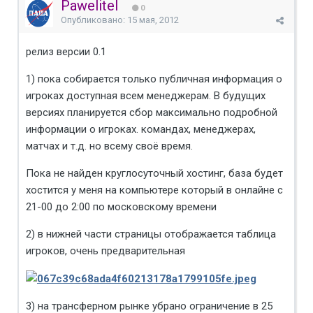
Pawelitel
0
Опубликовано:
15 мая, 2012
релиз версии 0.1
1) пока собирается только публичная информация о
игроках доступная всем менеджерам. В будущих
версиях планируется сбор максимально подробной
информации о игроках. командах, менеджерах,
матчах и т.д. но всему своё время.
Пока не найден круглосуточный хостинг, база будет
хостится у меня на компьютере который в онлайне с
21-00 до 2:00 по московскому времени
2) в нижней части страницы отображается таблица
игроков, очень предварительная
3) на трансферном рынке убрано ограничение в 25