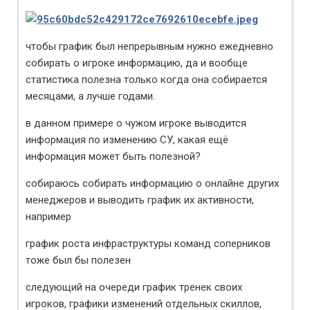
чтобы график был непрерывным нужно ежедневно
собирать о игроке информацию, да и вообще
статистика полезна только когда она собирается
месяцами, а лучше годами.
в данном примере о чужом игроке выводится
информация по изменению СУ, какая ещё
информация может быть полезной?
собираюсь собирать информацию о онлайне других
менеджеров и выводить график их активности,
например
график роста инфраструктуры команд соперников
тоже был бы полезен
следующий на очереди график тренек своих
игроков, графики изменений отдельных скиллов,