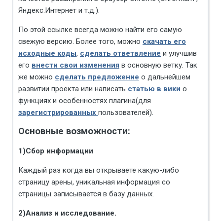
Яндекс.Интернет и т.д.).
По этой ссылке всегда можно найти его самую
свежую версию. Более того, можно
скачать его
исходные коды
,
сделать ответвление
и улучшив
его
внести свои изменения
в основную ветку. Так
же можно
сделать предложение
о дальнейшем
развитии проекта или написать
статью в вики
о
функциях и особенностях плагина(для
зарегистрированных
пользователей).
Основные возможности:
1)Сбор информации
Каждый раз когда вы открываете какую-либо
страницу арены, уникальная информация со
страницы записывается в базу данных.
2)Анализ и исследование.