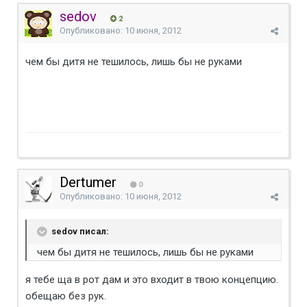
sedov
2
Опубликовано:
10 июня, 2012
чем бы дитя не тешилось, лишь бы не руками
Dertumer
0
Опубликовано:
10 июня, 2012
sedov писал:
чем бы дитя не тешилось, лишь бы не руками
я тебе ща в рот дам и это входит в твою концепцию.
обещаю без рук.