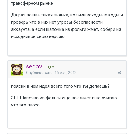
трансферном рынке
Да раз пошла такая пьянка, возьми исходные коды и
проверь что в них нет угрозы безопасности
аккаунта, а если шапочка из фольги жмёт, собери из
исходников свою версию
sedov
2
Опубликовано:
16 мая, 2012
поясни в чем идея всего того что ты делаешь?
ЗЫ. Шапочка из фольги еще как жмет и не считаю
что это плохо.