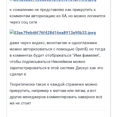
к сожалению не представляю как прикрутить к
комментам авторизацию из ХА, но можно логинится
через соц сети
даже через яндекс, вконтактик и одноглазники
можно авторизоваться с помощью OpenID, но тогда
в комментах будет отображаться "Имя фамилия",
чтобы подписываться Никнеймом можно
зарегистрироваться в этой системе Дискус как это
сделал я.
Теоретически такое к каждой страничке можно
прикрутить, например к матчам или лигам, а вот
других менеджеров комментировать наверное всё
же не стоит