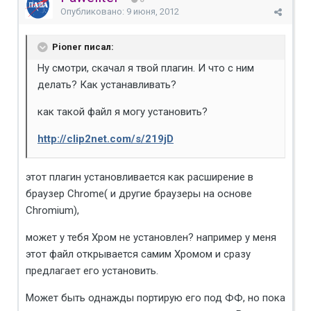
Опубликовано:
9 июня, 2012
Pioner писал:
Ну смотри, скачал я твой плагин. И что с ним
делать? Как устанавливать?
как такой файл я могу установить?
http://clip2net.com/s/219jD
этот плагин установливается как расширение в
браузер Chrome( и другие браузеры на основе
Chromium),
может у тебя Хром не установлен? например у меня
этот файл открывается самим Хромом и сразу
предлагает его установить.
Может быть однажды портирую его под ФФ, но пока