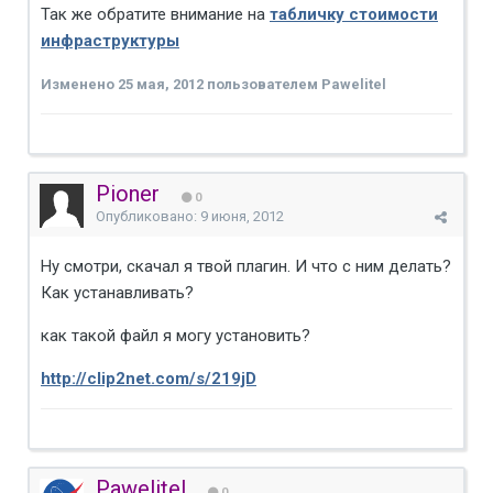
Так же обратите внимание на
табличку стоимости
инфраструктуры
Изменено
25 мая, 2012
пользователем Pawelitel
Pioner
0
Опубликовано:
9 июня, 2012
Ну смотри, скачал я твой плагин. И что с ним делать?
Как устанавливать?
как такой файл я могу установить?
http://clip2net.com/s/219jD
Pawelitel
0