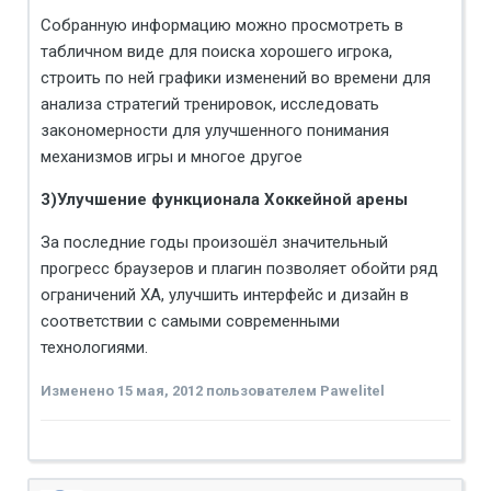
Собранную информацию можно просмотреть в
табличном виде для поиска хорошего игрока,
строить по ней графики изменений во времени для
анализа стратегий тренировок, исследовать
закономерности для улучшенного понимания
механизмов игры и многое другое
3)Улучшение функционала Хоккейной арены
За последние годы произошёл значительный
прогресс браузеров и плагин позволяет обойти ряд
ограничений ХА, улучшить интерфейс и дизайн в
соответствии с самыми современными
технологиями.
Изменено
15 мая, 2012
пользователем Pawelitel