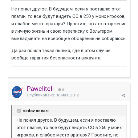
Не понял другое. В будущем, если я поставлю этот
плагин, то все будут видеть СО в 250 у моих игроков,
и слабое место вратаря? Простите, но это вторжение
в личную жизнь и свою переписку с Вольтером
выкладывать на всеобщее обозрение не собираюсь.
Да раз пошла такая пьянка, где в этом случае
вообще гарантия безопасности аккаунта.
Pawelitel
0
Опубликовано:
16 мая, 2012
sedov писал:
Не понял другое. В будущем, если я поставлю
этот плагин, то все будут видеть СО в 250 у моих
игроков, и слабое место вратаря? Простите, но