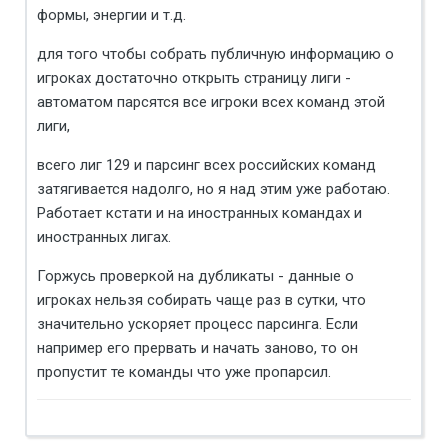
формы, энергии и т.д.
для того чтобы собрать публичную информацию о
игроках достаточно открыть страницу лиги -
автоматом парсятся все игроки всех команд этой
лиги,
всего лиг 129 и парсинг всех российских команд
затягивается надолго, но я над этим уже работаю.
Работает кстати и на иностранных командах и
иностранных лигах.
Горжусь проверкой на дубликаты - данные о
игроках нельзя собирать чаще раз в сутки, что
значительно ускоряет процесс парсинга. Если
например его прервать и начать заново, то он
пропустит те команды что уже пропарсил.