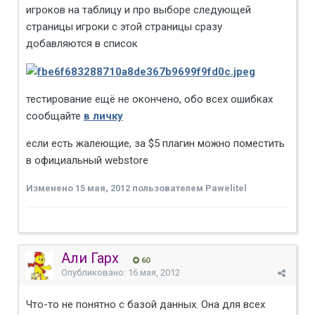
игроков на таблицу и про выборе следующей
страницы игроки с этой страницы сразу
добавляются в список
тестирование ещё не окончено, обо всех ошибках
сообщайте
в личку
если есть жалеющие, за $5 плагин можно поместить
в официальный webstore
Изменено
15 мая, 2012
пользователем Pawelitel
Али Гарх
60
Опубликовано:
16 мая, 2012
Что-то не понятно с базой данных. Она для всех