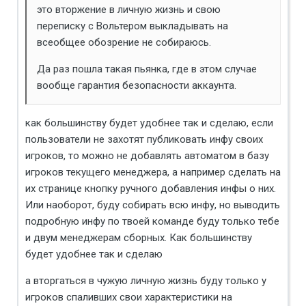
это вторжение в личную жизнь и свою
переписку с Вольтером выкладывать на
всеобщее обозрение не собираюсь.
Да раз пошла такая пьянка, где в этом случае
вообще гарантия безопасности аккаунта.
как большинству будет удобнее так и сделаю, если
пользователи не захотят публиковать инфу своих
игроков, то можно не добавлять автоматом в базу
игроков текущего менеджера, а например сделать на
их странице кнопку ручного добавления инфы о них.
Или наоборот, буду собирать всю инфу, но выводить
подробную инфу по твоей команде буду только тебе
и двум менеджерам сборных. Как большинству
будет удобнее так и сделаю
а вторгаться в чужую личную жизнь буду только у
игроков спаливших свои характеристики на