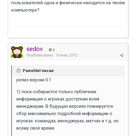
пользователей одна и физически находится на твоём
компьютере?
sedov
2
Опубликовано:
16 мая, 2012
Pawelitel писал:
релиз версии 0.1
1) пока собирается только публичная
информация о игроках доступная всем
менеджерам. В будущих версиях планируется
сбор максимально подробной информации о
игроках. командах, менеджерах, матчах и т.д. но
всему своё время.