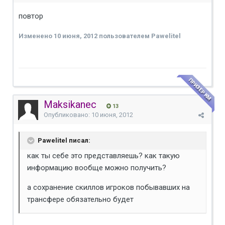
повтор
Изменено
10 июня, 2012
пользователем Pawelitel
ПРИЗЕР КМ
Maksikanec
13
Опубликовано:
10 июня, 2012
Pawelitel писал:
как ты себе это представляешь? как такую
информацию вообще можно получить?
а сохранение скиллов игроков побывавших на
трансфере обязательно будет