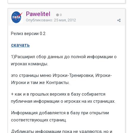
Pawelitel
0
Опубликовано:
25 мая, 2012
Релиз версии 0.2
скачать
1)Расширил сбор данных до полной информации о
игроках команды.
это страницы меню Игроки-Тренировки, Игроки-
Игроки и там же Контракты.
+ как и в прошлых версиях в базу собирается
публичная информации о игроках на их страницах.
Информация добавляется в базу при открытии
соответствующих страниц.
Дубликаты информации пока не удаляются, но и