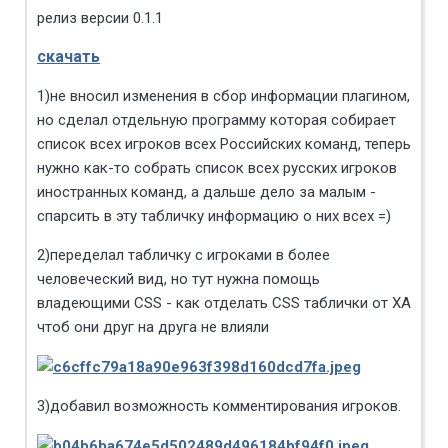
релиз версии 0.1.1
скачать
1)не вносил изменения в сбор информации плагином,
но сделал отдельную программу которая собирает
список всех игроков всех Российских команд, теперь
нужно как-то собрать список всех русских игроков
иностранных команд, а дальше дело за малым -
спарсить в эту табличку информацию о них всех =)
2)переделал табличку с игроками в более
человеческий вид, но тут нужна помощь
владеющими CSS - как отделать CSS таблички от ХА
чтоб они друг на друга не влияли
3)добавил возможность комментирования игроков.