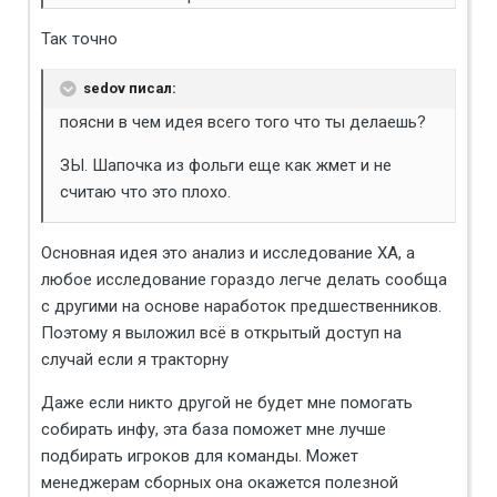
Так точно
sedov писал:
поясни в чем идея всего того что ты делаешь?
ЗЫ. Шапочка из фольги еще как жмет и не
считаю что это плохо.
Основная идея это анализ и исследование ХА, а
любое исследование гораздо легче делать сообща
с другими на основе наработок предшественников.
Поэтому я выложил всё в открытый доступ на
случай если я тракторну
Даже если никто другой не будет мне помогать
собирать инфу, эта база поможет мне лучше
подбирать игроков для команды. Может
менеджерам сборных она окажется полезной