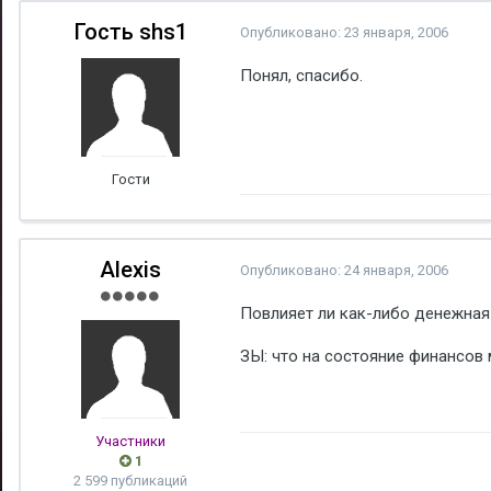
Гость shs1
Опубликовано:
23 января, 2006
Понял, спасибо.
Гости
Alexis
Опубликовано:
24 января, 2006
Повлияет ли как-либо денежная
ЗЫ: что на состояние финансов
Участники
1
2 599 публикаций