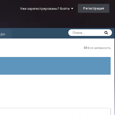
Регистрация
Уже зарегистрированы? Войти
ады
Вся активность