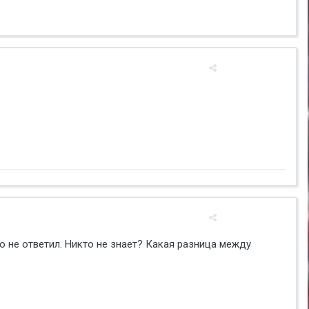
о не ответил. Никто не знает? Какая разница между