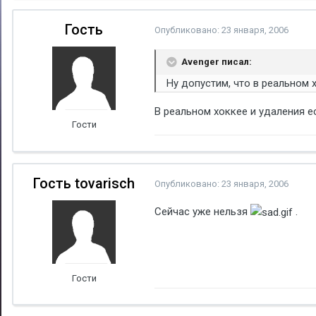
Гость
Опубликовано:
23 января, 2006
Avenger писал:
Ну допустим, что в реальном 
В реальном хоккее и удаления ес
Гости
Гость tovarisch
Опубликовано:
23 января, 2006
Сейчас уже нельзя
.
Гости