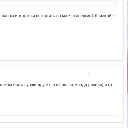
ки равны и должны выходить на матч с энергией близкой к
олжны быть лучше других, а не вся команда равная) и от