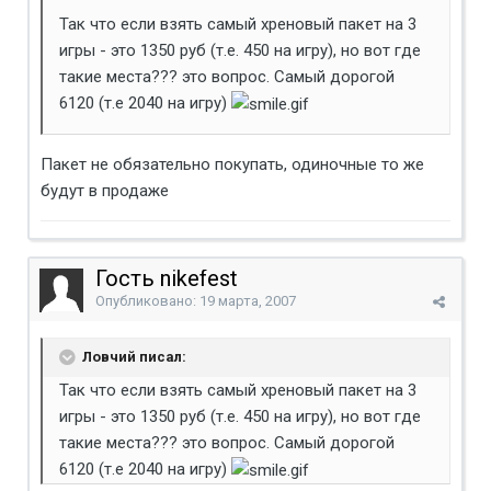
Так что если взять самый хреновый пакет на 3
игры - это 1350 руб (т.е. 450 на игру), но вот где
такие места??? это вопрос. Самый дорогой
6120 (т.е 2040 на игру)
Пакет не обязательно покупать, одиночные то же
будут в продаже
Гость nikefest
Опубликовано:
19 марта, 2007
Ловчий писал:
Так что если взять самый хреновый пакет на 3
игры - это 1350 руб (т.е. 450 на игру), но вот где
такие места??? это вопрос. Самый дорогой
6120 (т.е 2040 на игру)