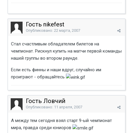
Гость nikefest
Опубликовано:
22 марта, 2007
Стал счастливым обладателем билетов на
чемпионат. Рискнул купить на матчи первой команды
нашей группы во втором раунде.
Если есть финны и наши вдруг, случайно им
проиграют - обращайтесь
Гость Ловчий
Опубликовано:
11 апреля, 2007
А между тем сегодня взял старт 9-ый чемпионат
мира, правда среди юниоров