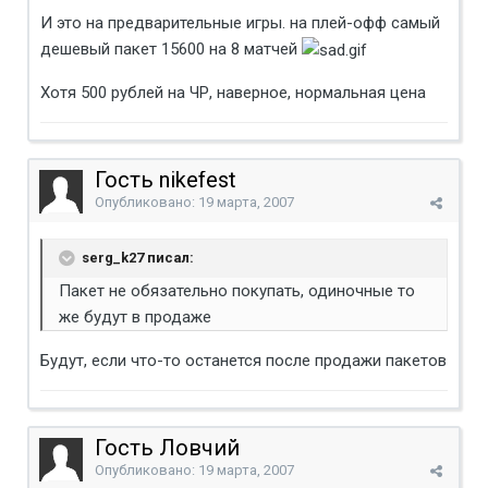
И это на предварительные игры. на плей-офф самый
дешевый пакет 15600 на 8 матчей
Хотя 500 рублей на ЧР, наверное, нормальная цена
Гость nikefest
Опубликовано:
19 марта, 2007
serg_k27 писал:
Пакет не обязательно покупать, одиночные то
же будут в продаже
Будут, если что-то останется после продажи пакетов
Гость Ловчий
Опубликовано:
19 марта, 2007