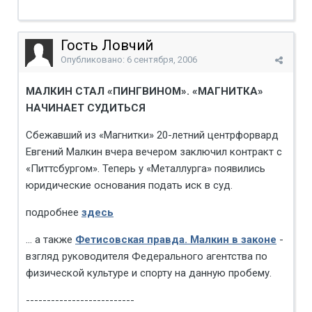
Гость Ловчий
Опубликовано:
6 сентября, 2006
МАЛКИН СТАЛ «ПИНГВИНОМ». «МАГНИТКА»
НАЧИНАЕТ СУДИТЬСЯ
Сбежавший из «Магнитки» 20-летний центрфорвард
Евгений Малкин вчера вечером заключил контракт с
«Питтсбургом». Теперь у «Металлурга» появились
юридические основания подать иск в суд.
подробнее
здесь
... а также
Фетисовская правда. Малкин в законе
-
взгляд руководителя Федерального агентства по
физической культуре и спорту на данную пробему.
--------------------------