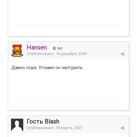
Hansen
163
Опубликовано:
18 декабря, 2006
Давно пора. Утомил он халтурить.
Гость Blash
Опубликовано:
10 марта, 2007