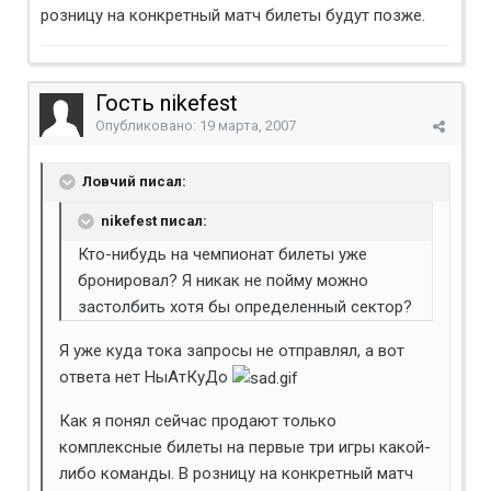
розницу на конкретный матч билеты будут позже.
Гость nikefest
Опубликовано:
19 марта, 2007
Ловчий писал:
nikefest писал:
Кто-нибудь на чемпионат билеты уже
бронировал? Я никак не пойму можно
застолбить хотя бы определенный сектор?
Я уже куда тока запросы не отправлял, а вот
ответа нет НыАтКуДо
Как я понял сейчас продают только
комплексные билеты на первые три игры какой-
либо команды. В розницу на конкретный матч