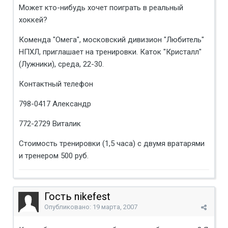
Может кто-нибудь хочет поиграть в реальный
хоккей?
Коменда "Омега", московский дивизион "Любитель"
НПХЛ, приглашает на тренировки. Каток "Кристалл"
(Лужники), среда, 22-30.
Контактный телефон
798-0417 Александр
772-2729 Виталик
Стоимость тренировки (1,5 часа) с двумя вратарями
и тренером 500 руб.
Гость nikefest
Опубликовано:
19 марта, 2007