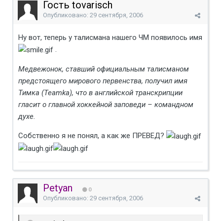
Гость tovarisch
Опубликовано:
29 сентября, 2006
Ну вот, теперь у талисмана нашего ЧМ появилось имя
.
Медвежонок, ставший официальным талисманом
предстоящего мирового первенства, получил имя
Тимка (Teamka), что в английской транскрипции
гласит о главной хоккейной заповеди – командном
духе.
Собственно я не понял, а как же ПРЕВЕД?
Petyan
0
Опубликовано:
29 сентября, 2006