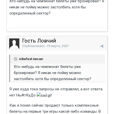
Кто-нибудь на чемпионат билеты уже бронировал? Я
никак не пойму можно застолбить хотя бы
определенный сектор?
Гость Ловчий
Опубликовано:
19 марта, 2007
nikefest писал:
Кто-нибудь на чемпионат билеты уже
бронировал? Я никак не пойму можно
застолбить хотя бы определенный сектор?
Я уже куда тока запросы не отправлял, а вот ответа
нет НыАтКуДо
Как я понял сейчас продают только комплексные
билеты на первые три игры какой-либо команды. В