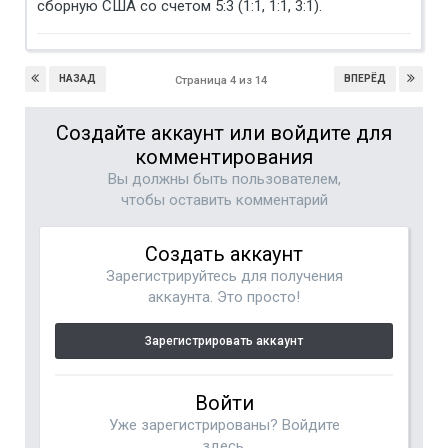
сборную США со счетом 5:3 (1:1, 1:1, 3:1).
НАЗАД
ВПЕРЁД
Страница 4 из 14
Создайте аккаунт или войдите для
комментирования
Вы должны быть пользователем,
чтобы оставить комментарий
Создать аккаунт
Зарегистрируйтесь для получения
аккаунта. Это просто!
Зарегистрировать аккаунт
Войти
Уже зарегистрированы? Войдите
здесь.