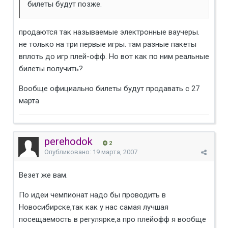
билеты будут позже.
продаются так называемые электронные ваучеры.
не только на три первые игры. там разные пакеты
вплоть до игр плей-офф. Но вот как по ним реальные
билеты получить?
Вообще официально билеты будут продавать с 27
марта
perehodok
2
Опубликовано:
19 марта, 2007
Везет же вам.
По идеи чемпионат надо бы проводить в
Новосибирске,так как у нас самая лучшая
посещаемость в регулярке,а про плейофф я вообще