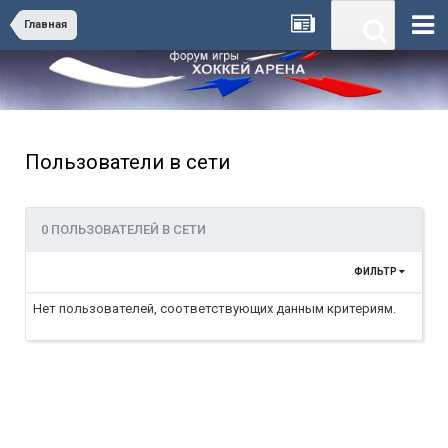
Главная
Пользователи в сети
0 ПОЛЬЗОВАТЕЛЕЙ В СЕТИ
ФИЛЬТР
Нет пользователей, соответствующих данным критериям.