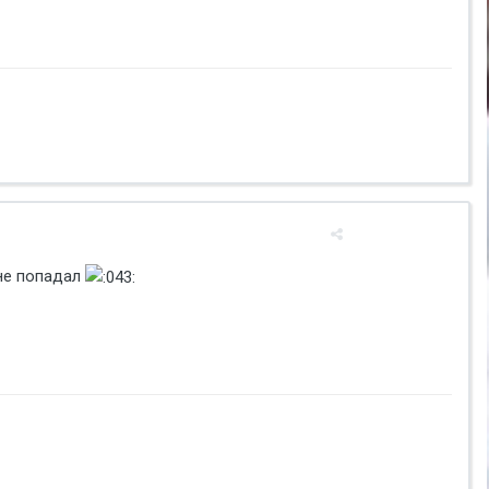
 не попадал