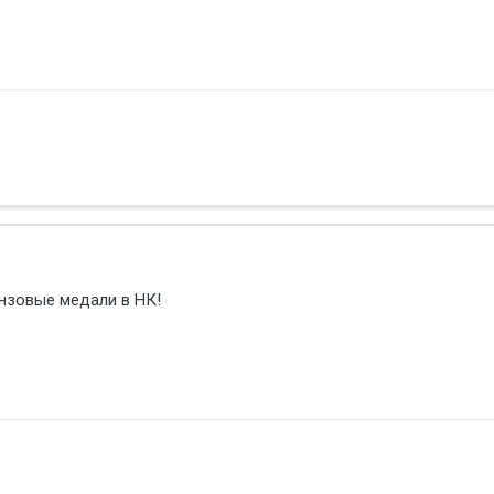
нзовые медали в НК!