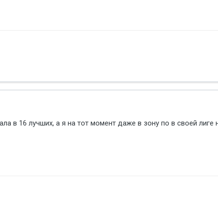
ла в 16 лучших, а я на тот момент даже в зону по в своей лиге