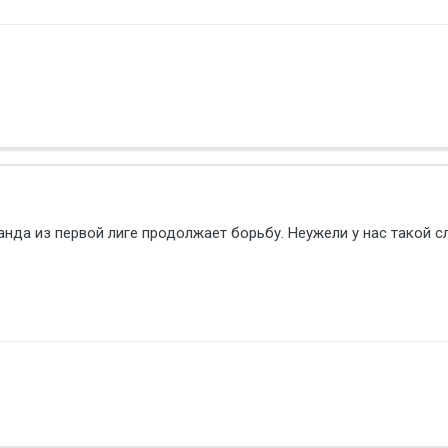
анда из первой лиге продолжает борьбу. Неужели у нас такой 