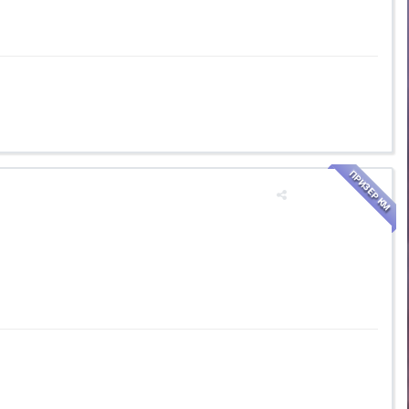
ПРИЗЕР КМ