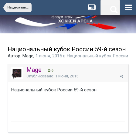
Национальный кубок России
Национальный кубок России 59-й сезон
Автор:
Mage
,
1 июня, 2015
в
Национальный кубок России
Mage
9
Опубликовано:
1 июня, 2015
Национальный кубок России 59-й сезон.