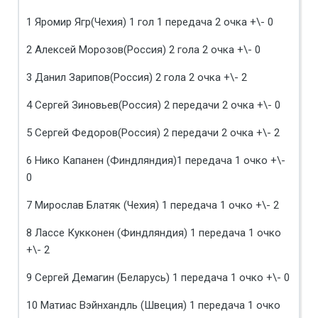
1 Яромир Ягр(Чехия) 1 гол 1 передача 2 очка +\- 0
2 Алексей Морозов(Россия) 2 гола 2 очка +\- 0
3 Данил Зарипов(Россия) 2 гола 2 очка +\- 2
4 Сергей Зиновьев(Россия) 2 передачи 2 очка +\- 0
5 Сергей Федоров(Россия) 2 передачи 2 очка +\- 2
6 Нико Капанен (Финдляндия)1 передача 1 очко +\-
0
7 Мирослав Блатяк (Чехия) 1 передача 1 очко +\- 2
8 Лассе Кукконен (Финдляндия) 1 передача 1 очко
+\- 2
9 Сергей Демагин (Беларусь) 1 передача 1 очко +\- 0
10 Матиас Вэйнхандль (Швеция) 1 передача 1 очко