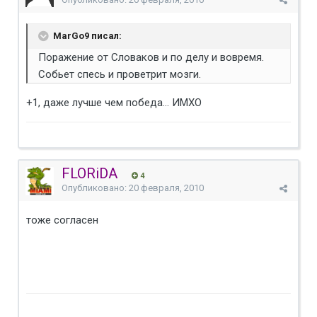
MarGo9 писал:
Поражение от Словаков и по делу и вовремя.
Собьет спесь и проветрит мозги.
+1, даже лучше чем победа... ИМХО
FLORiDA
4
Опубликовано:
20 февраля, 2010
тоже согласен