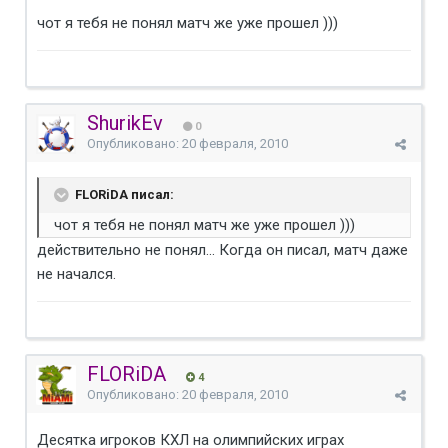
чот я тебя не понял матч же уже прошел )))
ShurikEv
0
Опубликовано:
20 февраля, 2010
FLORiDA писал:
чот я тебя не понял матч же уже прошел )))
действительно не понял... Когда он писал, матч даже
не начался.
FLORiDA
4
Опубликовано:
20 февраля, 2010
Десятка игроков КХЛ на олимпийских играх