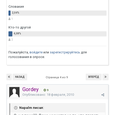
Словакия
1
Кто-то другой
2
Пожалуйста,
войдите
или
зарегистрируйтесь
для
голосования в опросе.
НАЗАД
ВПЕРЁД
Страница 4 из 9
Gordey
9
Опубликовано:
18 февраля, 2010
Napalm писал: