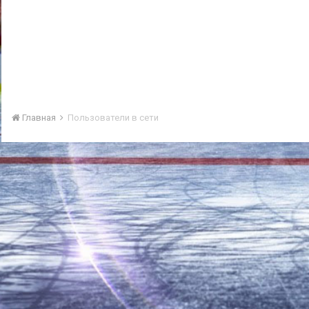
Главная
Пользователи в сети