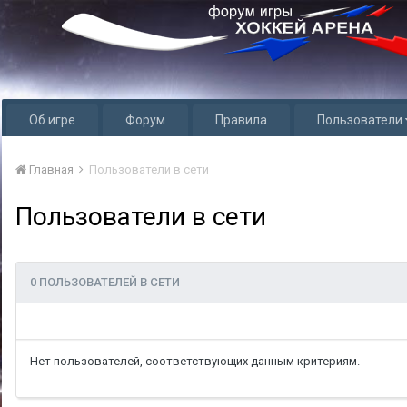
Об игре
Форум
Правила
Пользователи
Главная
Пользователи в сети
Пользователи в сети
0 ПОЛЬЗОВАТЕЛЕЙ В СЕТИ
Нет пользователей, соответствующих данным критериям.