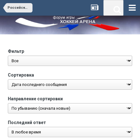
Российские лиги
Фильтр
Сортировка
Направление сортировки
Последний ответ